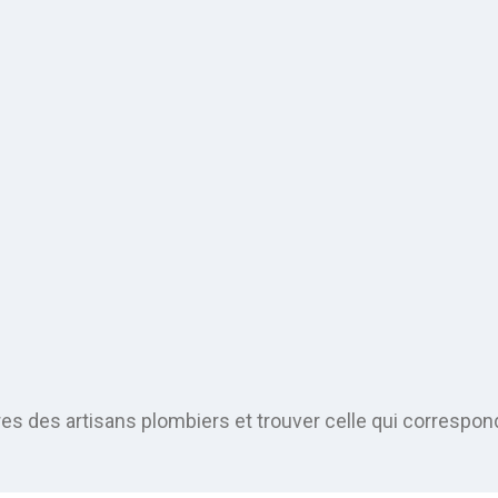
 des artisans plombiers et trouver celle qui correspond