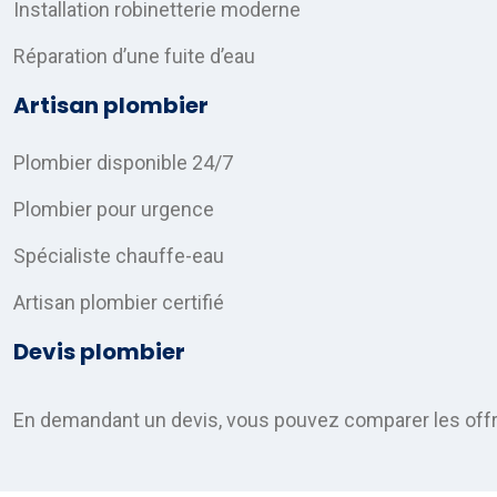
Installation robinetterie moderne
Réparation d’une fuite d’eau
Artisan plombier
Plombier disponible 24/7
Plombier pour urgence
Spécialiste chauffe-eau
Artisan plombier certifié
Devis plombier
En demandant un devis, vous pouvez comparer les offres