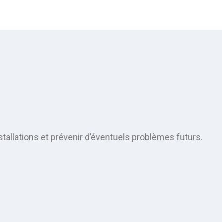
stallations et prévenir d’éventuels problèmes futurs.