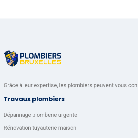
Grâce à leur expertise, les plombiers peuvent vous cons
Travaux plombiers
Dépannage plomberie urgente
Rénovation tuyauterie maison