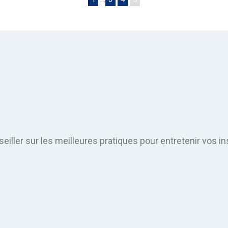
eiller sur les meilleures pratiques pour entretenir vos in