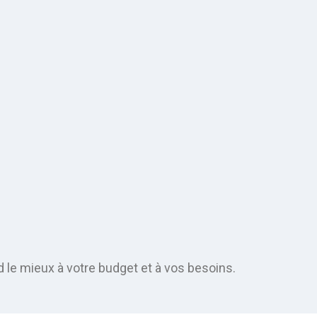
 le mieux à votre budget et à vos besoins.