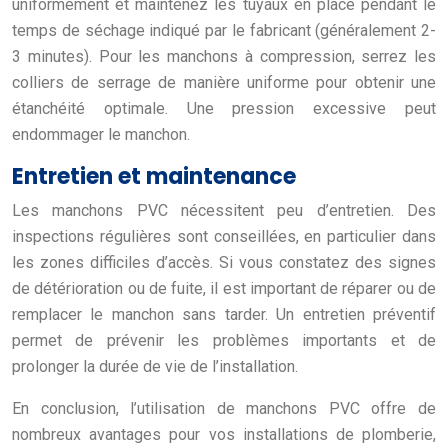
uniformément et maintenez les tuyaux en place pendant le
temps de séchage indiqué par le fabricant (généralement 2-
3 minutes). Pour les manchons à compression, serrez les
colliers de serrage de manière uniforme pour obtenir une
étanchéité optimale. Une pression excessive peut
endommager le manchon.
Entretien et maintenance
Les manchons PVC nécessitent peu d’entretien. Des
inspections régulières sont conseillées, en particulier dans
les zones difficiles d’accès. Si vous constatez des signes
de détérioration ou de fuite, il est important de réparer ou de
remplacer le manchon sans tarder. Un entretien préventif
permet de prévenir les problèmes importants et de
prolonger la durée de vie de l’installation.
En conclusion, l’utilisation de manchons PVC offre de
nombreux avantages pour vos installations de plomberie,