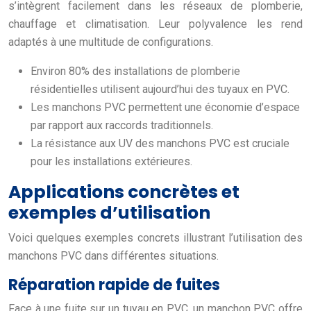
s’intègrent facilement dans les réseaux de plomberie,
chauffage et climatisation. Leur polyvalence les rend
adaptés à une multitude de configurations.
Environ 80% des installations de plomberie
résidentielles utilisent aujourd’hui des tuyaux en PVC.
Les manchons PVC permettent une économie d’espace
par rapport aux raccords traditionnels.
La résistance aux UV des manchons PVC est cruciale
pour les installations extérieures.
Applications concrètes et
exemples d’utilisation
Voici quelques exemples concrets illustrant l’utilisation des
manchons PVC dans différentes situations.
Réparation rapide de fuites
Face à une fuite sur un tuyau en PVC, un manchon PVC offre