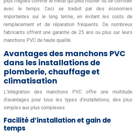
plus fragiles comme le métal qui peut rouiller ou se corroder
avec le temps. Ceci se traduit par des économies
importantes sur le long terme, en évitant les coûts de
remplacement et de réparation fréquents. De nombreux
fabricants offrent une garantie de 25 ans ou plus sur leurs
manchons PVC de haute qualité.
Avantages des manchons PVC
dans les installations de
plomberie, chauffage et
climatisation
L’intégration des manchons PVC offre une multitude
d’avantages pour tous les types d’installations, des plus
simples aux plus complexes.
Facilité d’installation et gain de
temps