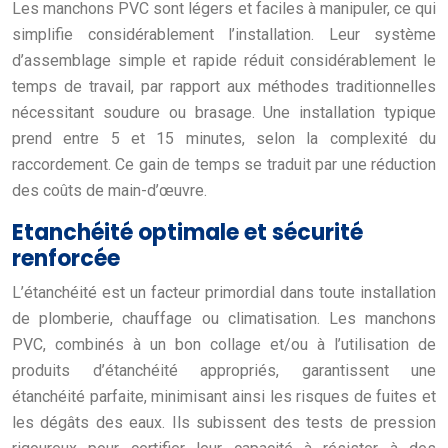
Les manchons PVC sont légers et faciles à manipuler, ce qui
simplifie considérablement l’installation. Leur système
d’assemblage simple et rapide réduit considérablement le
temps de travail, par rapport aux méthodes traditionnelles
nécessitant soudure ou brasage. Une installation typique
prend entre 5 et 15 minutes, selon la complexité du
raccordement. Ce gain de temps se traduit par une réduction
des coûts de main-d’œuvre.
Etanchéité optimale et sécurité
renforcée
L’étanchéité est un facteur primordial dans toute installation
de plomberie, chauffage ou climatisation. Les manchons
PVC, combinés à un bon collage et/ou à l’utilisation de
produits d’étanchéité appropriés, garantissent une
étanchéité parfaite, minimisant ainsi les risques de fuites et
les dégâts des eaux. Ils subissent des tests de pression