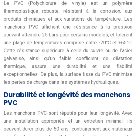
Le PVC (Polychlorure de vinyle) est un polymère
thermoplastique robuste, résistant à la corrosion, aux
produits chimiques et aux variations de température. Les
manchons PVC affichent une résistance à la pression
pouvant atteindre 25 bars pour certains modèles, et tolèrent
une plage de températures comprise entre -20°C et +65°C.
Cette résistance supérieure à celle du cuivre ou de l’acier
galvanisé, ainsi qu’un faible coefficient de dilatation
thermique, assure une durabilité et une fiabilité
exceptionnelles. De plus, la surface lisse du PVC minimise
les pertes de charge dans les systèmes hydrauliques.
Durabilité et longévité des manchons
PVC
Les manchons PVC sont réputés pour leur longévité. Avec
une installation appropriée et un entretien minimal, ils
peuvent durer plus de 50 ans, contrairement aux matériaux