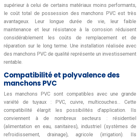
supérieur à celui de certains matériaux moins performants,
le coût total de possession des manchons PVC est très
avantageux. Leur longue durée de vie, leur faible
maintenance et leur résistance à la corrosion réduisent
considérablement les coûts de remplacement et de
réparation sur le long terme. Une installation réalisée avec
des manchons PVC de qualité représente un investissement
rentable.
Compatibilité et polyvalence des
manchons PVC
Les manchons PVC sont compatibles avec une grande
variété de tuyaux : PVC, cuivre, multicouches… Cette
compatibilité élargit les possibilités d’application. Ils
conviennent à de nombreux secteurs : résidentiel
(alimentation en eau, sanitaires), industriel (systèmes de
refroidissement, drainage), agricole (irrigation). Ils