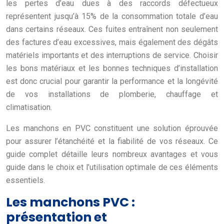
les pertes d’eau dues à des raccords défectueux
représentent jusqu’à 15% de la consommation totale d’eau
dans certains réseaux. Ces fuites entraînent non seulement
des factures d’eau excessives, mais également des dégâts
matériels importants et des interruptions de service. Choisir
les bons matériaux et les bonnes techniques d’installation
est donc crucial pour garantir la performance et la longévité
de vos installations de plomberie, chauffage et
climatisation.
Les manchons en PVC constituent une solution éprouvée
pour assurer l’étanchéité et la fiabilité de vos réseaux. Ce
guide complet détaille leurs nombreux avantages et vous
guide dans le choix et l’utilisation optimale de ces éléments
essentiels.
Les manchons PVC :
présentation et