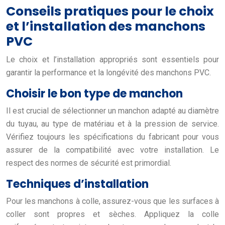
Conseils pratiques pour le choix
et l’installation des manchons
PVC
Le choix et l’installation appropriés sont essentiels pour
garantir la performance et la longévité des manchons PVC.
Choisir le bon type de manchon
Il est crucial de sélectionner un manchon adapté au diamètre
du tuyau, au type de matériau et à la pression de service.
Vérifiez toujours les spécifications du fabricant pour vous
assurer de la compatibilité avec votre installation. Le
respect des normes de sécurité est primordial.
Techniques d’installation
Pour les manchons à colle, assurez-vous que les surfaces à
coller sont propres et sèches. Appliquez la colle