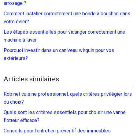
arrosage ?
Comment installer correctement une bonde à bouchon dans
votre évier?
Les étapes essentielles pour vidanger correctement une
machine à laver
Pourquoi investir dans un caniveau wirquin pour vos
extérieurs?
Articles similaires
Robinet cuisine professionnel, quels critères privilégier lors
du choix?
Quels sont les critères essentiels pour choisir une vanne
flotteur efficace?
Conseils pour l’entretien préventif des immeubles