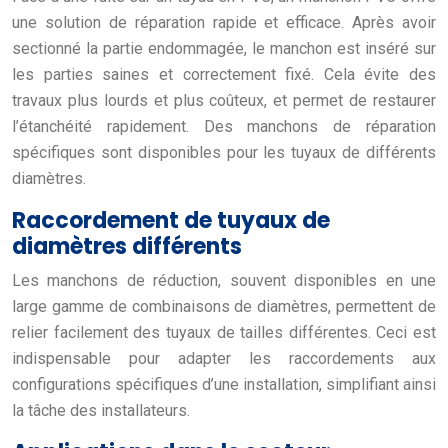
une solution de réparation rapide et efficace. Après avoir
sectionné la partie endommagée, le manchon est inséré sur
les parties saines et correctement fixé. Cela évite des
travaux plus lourds et plus coûteux, et permet de restaurer
l’étanchéité rapidement. Des manchons de réparation
spécifiques sont disponibles pour les tuyaux de différents
diamètres.
Raccordement de tuyaux de
diamètres différents
Les manchons de réduction, souvent disponibles en une
large gamme de combinaisons de diamètres, permettent de
relier facilement des tuyaux de tailles différentes. Ceci est
indispensable pour adapter les raccordements aux
configurations spécifiques d’une installation, simplifiant ainsi
la tâche des installateurs.