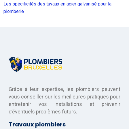
Les spécificités des tuyaux en acier galvanisé pour la
plomberie
Grâce à leur expertise, les plombiers peuvent
vous conseiller sur les meilleures pratiques pour
entretenir vos installations et prévenir
d’éventuels problèmes futurs.
Travaux plombiers