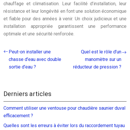
chauffage et climatisation. Leur facilité d’installation, leur
résistance et leur longévité en font une solution économique
et fiable pour des années à venir. Un choix judicieux et une
installation appropriée garantissent une performance
optimale et une sécurité renforcée.
Peut-on installer une
Quel est le rôle d’un
chasse d’eau avec double
manomètre sur un
sortie d’eau ?
réducteur de pression ?
Derniers articles
Comment utiliser une ventouse pour chaudière saunier duval
efficacement ?
Quelles sont les erreurs à éviter lors du raccordement tuyau