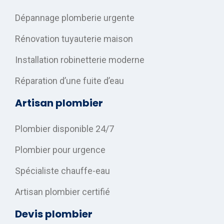
Dépannage plomberie urgente
Rénovation tuyauterie maison
Installation robinetterie moderne
Réparation d’une fuite d’eau
Artisan plombier
Plombier disponible 24/7
Plombier pour urgence
Spécialiste chauffe-eau
Artisan plombier certifié
Devis plombier