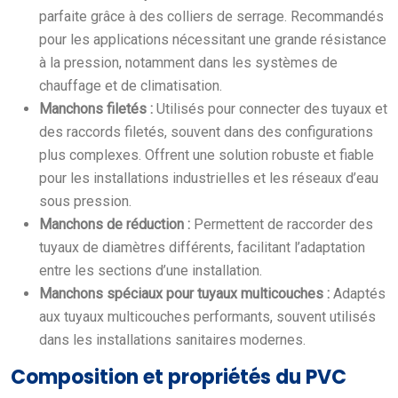
parfaite grâce à des colliers de serrage. Recommandés
pour les applications nécessitant une grande résistance
à la pression, notamment dans les systèmes de
chauffage et de climatisation.
Manchons filetés :
Utilisés pour connecter des tuyaux et
des raccords filetés, souvent dans des configurations
plus complexes. Offrent une solution robuste et fiable
pour les installations industrielles et les réseaux d’eau
sous pression.
Manchons de réduction :
Permettent de raccorder des
tuyaux de diamètres différents, facilitant l’adaptation
entre les sections d’une installation.
Manchons spéciaux pour tuyaux multicouches :
Adaptés
aux tuyaux multicouches performants, souvent utilisés
dans les installations sanitaires modernes.
Composition et propriétés du PVC