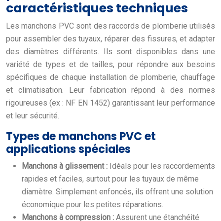
caractéristiques techniques
Les manchons PVC sont des raccords de plomberie utilisés
pour assembler des tuyaux, réparer des fissures, et adapter
des diamètres différents. Ils sont disponibles dans une
variété de types et de tailles, pour répondre aux besoins
spécifiques de chaque installation de plomberie, chauffage
et climatisation. Leur fabrication répond à des normes
rigoureuses (ex : NF EN 1452) garantissant leur performance
et leur sécurité.
Types de manchons PVC et
applications spéciales
Manchons à glissement :
Idéals pour les raccordements
rapides et faciles, surtout pour les tuyaux de même
diamètre. Simplement enfoncés, ils offrent une solution
économique pour les petites réparations.
Manchons à compression :
Assurent une étanchéité