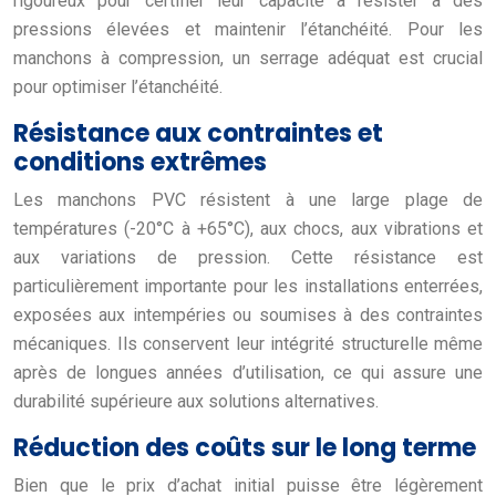
rigoureux pour certifier leur capacité à résister à des
pressions élevées et maintenir l’étanchéité. Pour les
manchons à compression, un serrage adéquat est crucial
pour optimiser l’étanchéité.
Résistance aux contraintes et
conditions extrêmes
Les manchons PVC résistent à une large plage de
températures (-20°C à +65°C), aux chocs, aux vibrations et
aux variations de pression. Cette résistance est
particulièrement importante pour les installations enterrées,
exposées aux intempéries ou soumises à des contraintes
mécaniques. Ils conservent leur intégrité structurelle même
après de longues années d’utilisation, ce qui assure une
durabilité supérieure aux solutions alternatives.
Réduction des coûts sur le long terme
Bien que le prix d’achat initial puisse être légèrement