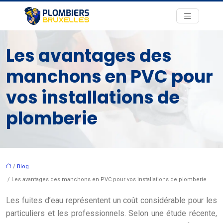
Les avantages des
manchons en PVC pour
vos installations de
plomberie
/
Blog
/ Les avantages des manchons en PVC pour vos installations de plomberie
Les fuites d’eau représentent un coût considérable pour les
particuliers et les professionnels. Selon une étude récente,