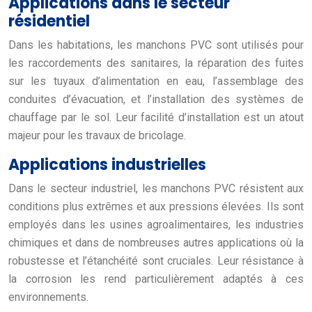
Applications dans le secteur
résidentiel
Dans les habitations, les manchons PVC sont utilisés pour
les raccordements des sanitaires, la réparation des fuites
sur les tuyaux d’alimentation en eau, l’assemblage des
conduites d’évacuation, et l’installation des systèmes de
chauffage par le sol. Leur facilité d’installation est un atout
majeur pour les travaux de bricolage.
Applications industrielles
Dans le secteur industriel, les manchons PVC résistent aux
conditions plus extrêmes et aux pressions élevées. Ils sont
employés dans les usines agroalimentaires, les industries
chimiques et dans de nombreuses autres applications où la
robustesse et l’étanchéité sont cruciales. Leur résistance à
la corrosion les rend particulièrement adaptés à ces
environnements.