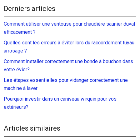
Derniers articles
Comment utiliser une ventouse pour chaudière saunier duval
efficacement ?
Quelles sont les erreurs à éviter lors du raccordement tuyau
arrosage ?
Comment installer correctement une bonde à bouchon dans
votre évier?
Les étapes essentielles pour vidanger correctement une
machine à laver
Pourquoi investir dans un caniveau wirquin pour vos
extérieurs?
Articles similaires