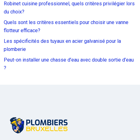
Robinet cuisine professionnel, quels critères privilégier lors
du choix?
Quels sont les critères essentiels pour choisir une vanne
flotteur efficace?
Les spécificités des tuyaux en acier galvanisé pour la
plomberie
Peut-on installer une chasse d’eau avec double sortie d’eau
?