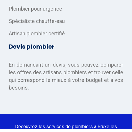
Plombier pour urgence
Spécialiste chauffe-eau
Artisan plombier certifié
Devis plombier
En demandant un devis, vous pouvez comparer
les offres des artisans plombiers et trouver celle
qui correspond le mieux à votre budget et à vos
besoins.
Découvrez les services de plombiers à Bruxelles