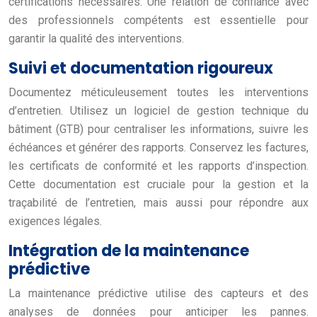
certifications nécessaires. Une relation de confiance avec
des professionnels compétents est essentielle pour
garantir la qualité des interventions.
Suivi et documentation rigoureux
Documentez méticuleusement toutes les interventions
d’entretien. Utilisez un logiciel de gestion technique du
bâtiment (GTB) pour centraliser les informations, suivre les
échéances et générer des rapports. Conservez les factures,
les certificats de conformité et les rapports d’inspection.
Cette documentation est cruciale pour la gestion et la
traçabilité de l’entretien, mais aussi pour répondre aux
exigences légales.
Intégration de la maintenance
prédictive
La maintenance prédictive utilise des capteurs et des
analyses de données pour anticiper les pannes.