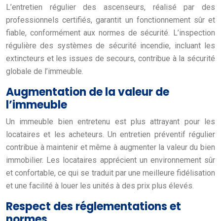
L’entretien régulier des ascenseurs, réalisé par des
professionnels certifiés, garantit un fonctionnement sûr et
fiable, conformément aux normes de sécurité. L’inspection
régulière des systèmes de sécurité incendie, incluant les
extincteurs et les issues de secours, contribue à la sécurité
globale de l’immeuble.
Augmentation de la valeur de
l’immeuble
Un immeuble bien entretenu est plus attrayant pour les
locataires et les acheteurs. Un entretien préventif régulier
contribue à maintenir et même à augmenter la valeur du bien
immobilier. Les locataires apprécient un environnement sûr
et confortable, ce qui se traduit par une meilleure fidélisation
et une facilité à louer les unités à des prix plus élevés.
Respect des réglementations et
normes