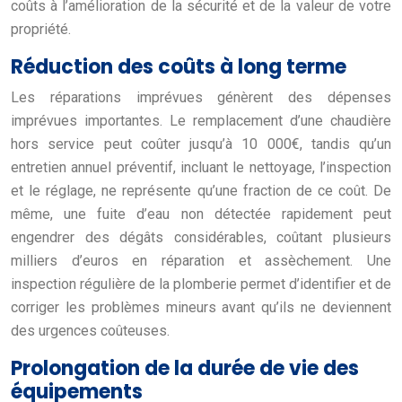
coûts à l’amélioration de la sécurité et de la valeur de votre
propriété.
Réduction des coûts à long terme
Les réparations imprévues génèrent des dépenses
imprévues importantes. Le remplacement d’une chaudière
hors service peut coûter jusqu’à 10 000€, tandis qu’un
entretien annuel préventif, incluant le nettoyage, l’inspection
et le réglage, ne représente qu’une fraction de ce coût. De
même, une fuite d’eau non détectée rapidement peut
engendrer des dégâts considérables, coûtant plusieurs
milliers d’euros en réparation et assèchement. Une
inspection régulière de la plomberie permet d’identifier et de
corriger les problèmes mineurs avant qu’ils ne deviennent
des urgences coûteuses.
Prolongation de la durée de vie des
équipements