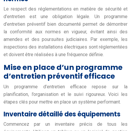
Le respect des réglementations en matière de sécurité et
d’entretien est une obligation légale. Un programme
d’entretien préventif bien documenté permet de démontrer
la conformité aux normes en vigueur, évitant ainsi des
amendes et des poursuites judiciaires. Par exemple, les
inspections des installations électriques sont réglementées
et doivent être réalisées à une fréquence définie.
Mise en place d’un programme
d’entretien préventif efficace
Un programme d’entretien efficace repose sur la
planification, l’organisation et le suivi rigoureux. Voici les
étapes clés pour mettre en place un système performant.
Inventaire détaillé des équipements
Commencez par un inventaire précis de tous les