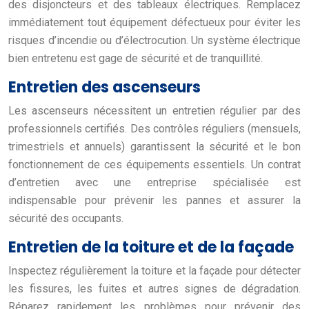
des disjoncteurs et des tableaux électriques. Remplacez
immédiatement tout équipement défectueux pour éviter les
risques d’incendie ou d’électrocution. Un système électrique
bien entretenu est gage de sécurité et de tranquillité.
Entretien des ascenseurs
Les ascenseurs nécessitent un entretien régulier par des
professionnels certifiés. Des contrôles réguliers (mensuels,
trimestriels et annuels) garantissent la sécurité et le bon
fonctionnement de ces équipements essentiels. Un contrat
d’entretien avec une entreprise spécialisée est
indispensable pour prévenir les pannes et assurer la
sécurité des occupants.
Entretien de la toiture et de la façade
Inspectez régulièrement la toiture et la façade pour détecter
les fissures, les fuites et autres signes de dégradation.
Réparez rapidement les problèmes pour prévenir des