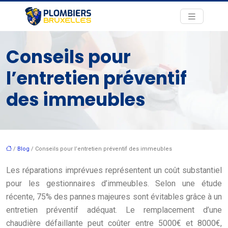
Conseils pour
l’entretien préventif
des immeubles
/
Blog
/ Conseils pour l’entretien préventif des immeubles
Les réparations imprévues représentent un coût substantiel
pour les gestionnaires d’immeubles. Selon une étude
récente, 75% des pannes majeures sont évitables grâce à un
entretien préventif adéquat. Le remplacement d’une
chaudière défaillante peut coûter entre 5000€ et 8000€,