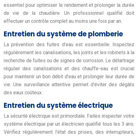
essentiel pour optimiser le rendement et prolonger la durée
de vie de la chaudière. Un professionnel qualifié doit
effectuer un contrôle complet au moins une fois par an.
Entretien du système de plomberie
La prévention des fuites d’eau est essentielle. Inspectez
régulièrement les canalisations, les joints et les robinets à la
recherche de fuites ou de signes de corrosion. Le détartrage
régulier des canalisations et des chauffe-eau est crucial
pour maintenir un bon débit d’eau et prolonger leur durée de
vie. Une surveillance attentive permet d’éviter des dégâts
des eaux coûteux.
Entretien du système électrique
La sécurité électrique est primordiale. Faites inspecter votre
système électrique par un électricien qualifié tous les 3 ans.
Vérifiez régulièrement l’état des prises, des interrupteurs,