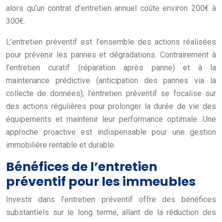
alors qu’un contrat d’entretien annuel coûte environ 200€ à
300€.
L’entretien préventif est l’ensemble des actions réalisées
pour prévenir les pannes et dégradations. Contrairement à
l’entretien curatif (réparation après panne) et à la
maintenance prédictive (anticipation des pannes via la
collecte de données), l’entretien préventif se focalise sur
des actions régulières pour prolonger la durée de vie des
équipements et maintenir leur performance optimale. Une
approche proactive est indispensable pour une gestion
immobilière rentable et durable.
Bénéfices de l’entretien
préventif pour les immeubles
Investir dans l’entretien préventif offre des bénéfices
substantiels sur le long terme, allant de la réduction des