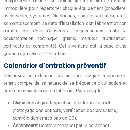
équipements. Utilisez un tableur ou un logiciel de gestion
immobilière pour répertorier chaque équipement (chaudière,
ascenseurs, systèmes électriques, pompes à chaleur, etc.),
son emplacement, sa date d’installation, son fabricant et son
numéro de série. Conservez soigneusement toute la
documentation technique (plans, manuels d’utilisation,
certificats de conformité). Cet inventaire est la base d’une
gestion optimale de l’entretien.
Calendrier d’entretien préventif
Établissez un calendrier précis pour chaque équipement,
tenant compte de sa nature, de sa fréquence d’utilisation et
des recommandations du fabricant. Par exemple:
Chaudières à gaz:
Inspection et entretien annuel
(nettoyage des brûleurs, vérification des pressions,
contrôle des émissions de CO).
Ascenseurs:
Contrôle mensuel par le personnel,