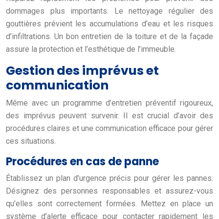
dommages plus importants. Le nettoyage régulier des
gouttières prévient les accumulations d’eau et les risques
d’infiltrations. Un bon entretien de la toiture et de la façade
assure la protection et l’esthétique de l’immeuble.
Gestion des imprévus et
communication
Même avec un programme d’entretien préventif rigoureux,
des imprévus peuvent survenir. Il est crucial d’avoir des
procédures claires et une communication efficace pour gérer
ces situations.
Procédures en cas de panne
Établissez un plan d’urgence précis pour gérer les pannes.
Désignez des personnes responsables et assurez-vous
qu’elles sont correctement formées. Mettez en place un
système d’alerte efficace pour contacter rapidement les