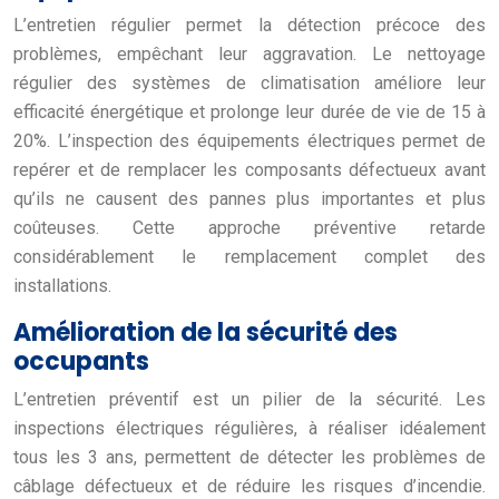
L’entretien régulier permet la détection précoce des
problèmes, empêchant leur aggravation. Le nettoyage
régulier des systèmes de climatisation améliore leur
efficacité énergétique et prolonge leur durée de vie de 15 à
20%. L’inspection des équipements électriques permet de
repérer et de remplacer les composants défectueux avant
qu’ils ne causent des pannes plus importantes et plus
coûteuses. Cette approche préventive retarde
considérablement le remplacement complet des
installations.
Amélioration de la sécurité des
occupants
L’entretien préventif est un pilier de la sécurité. Les
inspections électriques régulières, à réaliser idéalement
tous les 3 ans, permettent de détecter les problèmes de
câblage défectueux et de réduire les risques d’incendie.