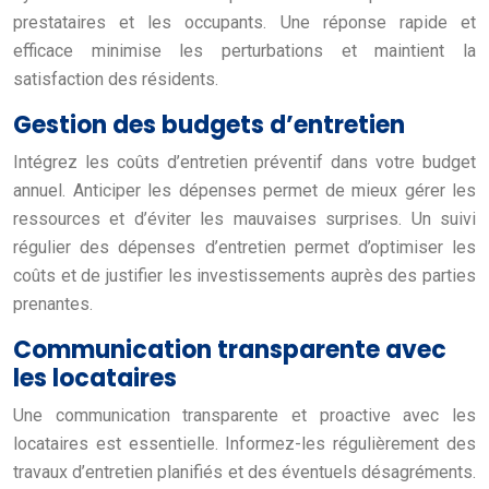
prestataires et les occupants. Une réponse rapide et
efficace minimise les perturbations et maintient la
satisfaction des résidents.
Gestion des budgets d’entretien
Intégrez les coûts d’entretien préventif dans votre budget
annuel. Anticiper les dépenses permet de mieux gérer les
ressources et d’éviter les mauvaises surprises. Un suivi
régulier des dépenses d’entretien permet d’optimiser les
coûts et de justifier les investissements auprès des parties
prenantes.
Communication transparente avec
les locataires
Une communication transparente et proactive avec les
locataires est essentielle. Informez-les régulièrement des
travaux d’entretien planifiés et des éventuels désagréments.