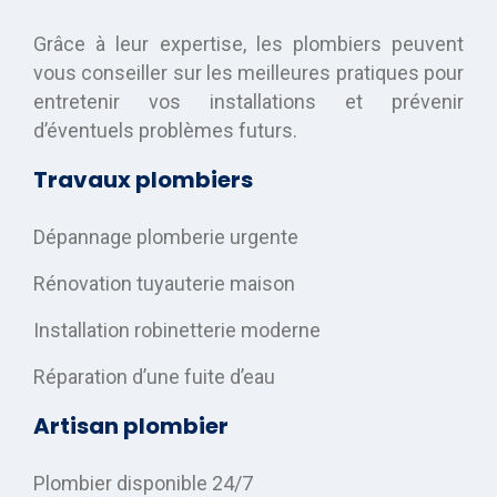
Grâce à leur expertise, les plombiers peuvent
vous conseiller sur les meilleures pratiques pour
entretenir vos installations et prévenir
d’éventuels problèmes futurs.
Travaux plombiers
Dépannage plomberie urgente
Rénovation tuyauterie maison
Installation robinetterie moderne
Réparation d’une fuite d’eau
Artisan plombier
Plombier disponible 24/7