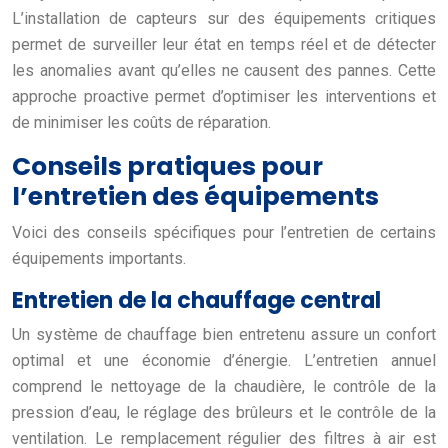
L’installation de capteurs sur des équipements critiques
permet de surveiller leur état en temps réel et de détecter
les anomalies avant qu’elles ne causent des pannes. Cette
approche proactive permet d’optimiser les interventions et
de minimiser les coûts de réparation.
Conseils pratiques pour
l’entretien des équipements
Voici des conseils spécifiques pour l’entretien de certains
équipements importants.
Entretien de la chauffage central
Un système de chauffage bien entretenu assure un confort
optimal et une économie d’énergie. L’entretien annuel
comprend le nettoyage de la chaudière, le contrôle de la
pression d’eau, le réglage des brûleurs et le contrôle de la
ventilation. Le remplacement régulier des filtres à air est