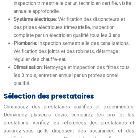
inspection trimestrielle par un technicien certifié, visite
annuelle approfondie.
Système électrique:
Vérification des disjoncteurs et
des prises électriques trimestrielle, inspection
complète par un électricien qualifié tous les 3 ans.
Plomberie:
Inspection semestrielle des canalisations,
vérification des joints et des robinets, détartrage
régulier des chauffe-eau.
Climatisation:
Nettoyage et inspection des filtres tous
les 3 mois, entretien annuel par un professionnel
qualifié.
Sélection des prestataires
Choisissez des prestataires qualifiés et expérimentés.
Demandez plusieurs devis, comparez les prix et les
prestations. Vérifiez les références des prestataires et
assurez-vous qu’ils disposent des assurances et des