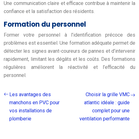
Une communication claire et efficace contribue à maintenir la
confiance et la satisfaction des résidents.
Formation du personnel
Former votre personnel à l’identification précoce des
problèmes est essentiel. Une formation adéquate permet de
détecter les signes avant-coureurs de pannes et d’intervenir
rapidement, limitant les dégâts et les coûts. Des formations
régulières améliorent la réactivité et l’efficacité du
personnel.
Les avantages des
Choisir la grille VMC
manchons en PVC pour
atlantic idéale : guide
vos installations de
complet pour une
plomberie
ventilation performante