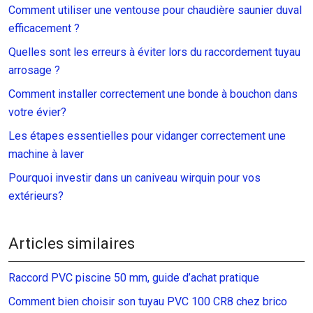
Comment utiliser une ventouse pour chaudière saunier duval
efficacement ?
Quelles sont les erreurs à éviter lors du raccordement tuyau
arrosage ?
Comment installer correctement une bonde à bouchon dans
votre évier?
Les étapes essentielles pour vidanger correctement une
machine à laver
Pourquoi investir dans un caniveau wirquin pour vos
extérieurs?
Articles similaires
Raccord PVC piscine 50 mm, guide d’achat pratique
Comment bien choisir son tuyau PVC 100 CR8 chez brico