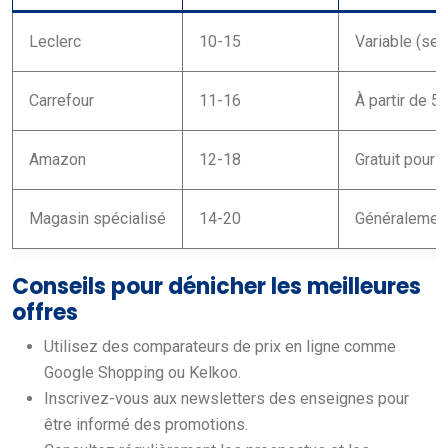
Leclerc
10-15
Variable (sel
Carrefour
11-16
À partir de 5
Amazon
12-18
Gratuit pour
Magasin spécialisé
14-20
Généralement 
Conseils pour dénicher les meilleures
offres
Utilisez des comparateurs de prix en ligne comme
Google Shopping ou Kelkoo.
Inscrivez-vous aux newsletters des enseignes pour
être informé des promotions.