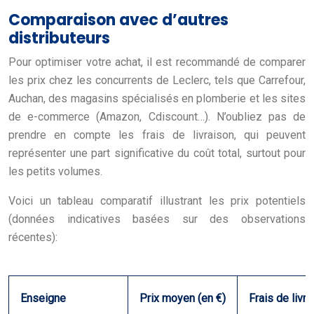
Comparaison avec d’autres
distributeurs
Pour optimiser votre achat, il est recommandé de comparer
les prix chez les concurrents de Leclerc, tels que Carrefour,
Auchan, des magasins spécialisés en plomberie et les sites
de e-commerce (Amazon, Cdiscount…). N’oubliez pas de
prendre en compte les frais de livraison, qui peuvent
représenter une part significative du coût total, surtout pour
les petits volumes.
Voici un tableau comparatif illustrant les prix potentiels
(données indicatives basées sur des observations
récentes):
Enseigne
Prix moyen (en €)
Frais de livr