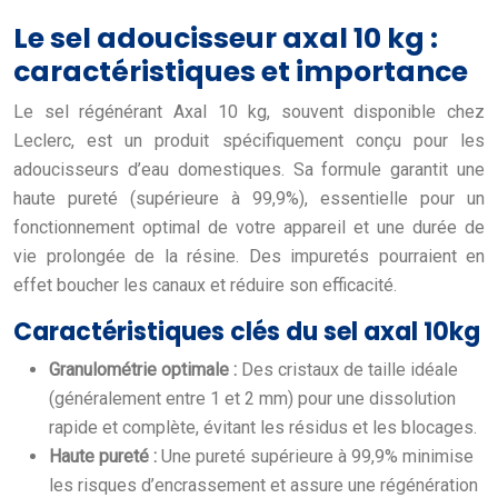
Le sel adoucisseur axal 10 kg :
caractéristiques et importance
Le sel régénérant Axal 10 kg, souvent disponible chez
Leclerc, est un produit spécifiquement conçu pour les
adoucisseurs d’eau domestiques. Sa formule garantit une
haute pureté (supérieure à 99,9%), essentielle pour un
fonctionnement optimal de votre appareil et une durée de
vie prolongée de la résine. Des impuretés pourraient en
effet boucher les canaux et réduire son efficacité.
Caractéristiques clés du sel axal 10kg
Granulométrie optimale :
Des cristaux de taille idéale
(généralement entre 1 et 2 mm) pour une dissolution
rapide et complète, évitant les résidus et les blocages.
Haute pureté :
Une pureté supérieure à 99,9% minimise
les risques d’encrassement et assure une régénération