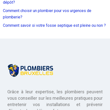
dépôt?
Comment choisir un plombier pour vos urgences de
plomberie?
Comment savoir si votre fosse septique est pleine ou non ?
Grâce à leur expertise, les plombiers peuvent
vous conseiller sur les meilleures pratiques pour
entretenir vos installations et prévenir