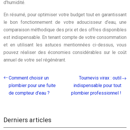
d’humidité.
En résumé, pour optimiser votre budget tout en garantissant
le bon fonctionnement de votre adoucisseur d’eau, une
comparaison méthodique des prix et des offres disponibles
est indispensable. En tenant compte de votre consommation
et en utilisant les astuces mentionnées ci-dessus, vous
pouvez réaliser des économies considérables sur le coût
annuel de votre sel régénérant.
Comment choisir un
Tournevis virax : outil
plombier pour une fuite
indispensable pour tout
de compteur d’eau ?
plombier professionnel !
Derniers articles