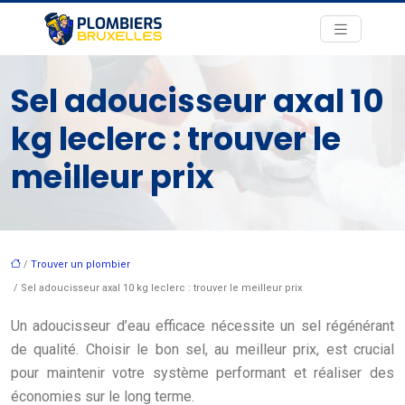
Sel adoucisseur axal 10
kg leclerc : trouver le
meilleur prix
/
Trouver un plombier
/ Sel adoucisseur axal 10 kg leclerc : trouver le meilleur prix
Un adoucisseur d’eau efficace nécessite un sel régénérant
de qualité. Choisir le bon sel, au meilleur prix, est crucial
pour maintenir votre système performant et réaliser des
économies sur le long terme.