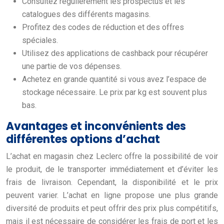
Consultez régulièrement les prospectus et les
catalogues des différents magasins.
Profitez des codes de réduction et des offres
spéciales.
Utilisez des applications de cashback pour récupérer
une partie de vos dépenses.
Achetez en grande quantité si vous avez l’espace de
stockage nécessaire. Le prix par kg est souvent plus
bas.
Avantages et inconvénients des
différentes options d’achat
L’achat en magasin chez Leclerc offre la possibilité de voir
le produit, de le transporter immédiatement et d’éviter les
frais de livraison. Cependant, la disponibilité et le prix
peuvent varier. L’achat en ligne propose une plus grande
diversité de produits et peut offrir des prix plus compétitifs,
mais il est nécessaire de considérer les frais de port et les