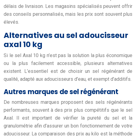
délais de livraison. Les magasins spécialisés peuvent offrir
des conseils personnalisés, mais les prix sont souvent plus
élevés.
Alternatives au sel adoucisseur
axal 10 kg
Si le sel Axal 10 kg n’est pas la solution la plus économique
ou la plus facilement accessible, plusieurs alternatives
existent. L’essentiel est de choisir un sel régénérant de
qualité, adapté aux adoucisseurs d’eau, et exempt d’additifs.
Autres marques de sel régénérant
De nombreuses marques proposent des sels régénérants
performants, souvent à des prix plus compétitifs que le sel
Axal. Il est important de vérifier la pureté du sel et la
granulométrie afin d’assurer un bon fonctionnement de votre
adoucisseur. La comparaison des prix au kilo est la méthode