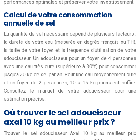
performances optimales et préserver votre investissement.
Calcul de votre consommation
annuelle de sel
La quantité de sel nécessaire dépend de plusieurs facteurs :
la dureté de votre eau (mesurée en degrés français ou TH),
la taille de votre foyer et la fréquence d’utilisation de votre
adoucisseur. Un adoucisseur pour un foyer de 4 personnes
avec une eau très dure (supérieure à 30°f) peut consommer
jusqu’à 30 kg de sel par an. Pour une eau moyennement dure
et un foyer de 2 personnes, 10 à 15 kg pourraient suffire.
Consultez le manuel de votre adoucisseur pour une
estimation précise.
Où trouver le sel adoucisseur
axal 10 kg au meilleur prix ?
Trouver le sel adoucisseur Axal 10 kg au meilleur prix