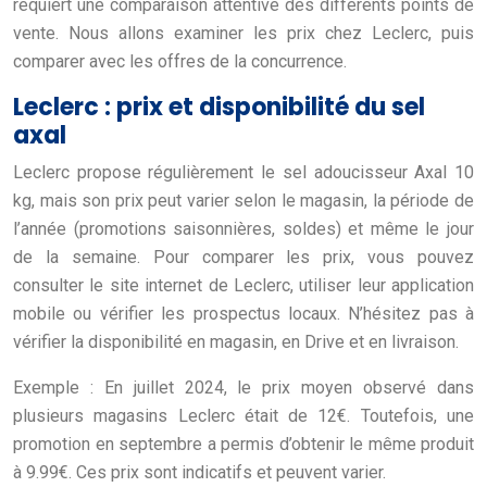
requiert une comparaison attentive des différents points de
vente. Nous allons examiner les prix chez Leclerc, puis
comparer avec les offres de la concurrence.
Leclerc : prix et disponibilité du sel
axal
Leclerc propose régulièrement le sel adoucisseur Axal 10
kg, mais son prix peut varier selon le magasin, la période de
l’année (promotions saisonnières, soldes) et même le jour
de la semaine. Pour comparer les prix, vous pouvez
consulter le site internet de Leclerc, utiliser leur application
mobile ou vérifier les prospectus locaux. N’hésitez pas à
vérifier la disponibilité en magasin, en Drive et en livraison.
Exemple : En juillet 2024, le prix moyen observé dans
plusieurs magasins Leclerc était de 12€. Toutefois, une
promotion en septembre a permis d’obtenir le même produit
à 9.99€. Ces prix sont indicatifs et peuvent varier.