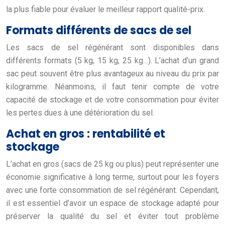
la plus fiable pour évaluer le meilleur rapport qualité-prix.
Formats différents de sacs de sel
Les sacs de sel régénérant sont disponibles dans
différents formats (5 kg, 15 kg, 25 kg…). L’achat d’un grand
sac peut souvent être plus avantageux au niveau du prix par
kilogramme. Néanmoins, il faut tenir compte de votre
capacité de stockage et de votre consommation pour éviter
les pertes dues à une détérioration du sel.
Achat en gros : rentabilité et
stockage
L’achat en gros (sacs de 25 kg ou plus) peut représenter une
économie significative à long terme, surtout pour les foyers
avec une forte consommation de sel régénérant. Cependant,
il est essentiel d’avoir un espace de stockage adapté pour
préserver la qualité du sel et éviter tout problème