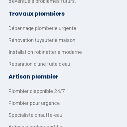
d’éventuels problèmes futurs.
Travaux plombiers
Dépannage plomberie urgente
Rénovation tuyauterie maison
Installation robinetterie moderne
Réparation d’une fuite d’eau
Artisan plombier
Plombier disponible 24/7
Plombier pour urgence
Spécialiste chauffe-eau
Artisan plombier certifié