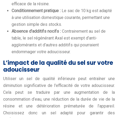
efficace de la résine.
Conditionnement pratique :
Le sac de 10 kg est adapté
à une utilisation domestique courante, permettant une
gestion simple des stocks.
Absence d’additifs nocifs :
Contrairement au sel de
table, le sel régénérant Axal est exempt d’anti-
agglomérants et d’autres additifs qui pourraient
endommager votre adoucisseur.
L’impact de la qualité du sel sur votre
adoucisseur
Utiliser un sel de qualité inférieure peut entraîner une
diminution significative de l’efficacité de votre adoucisseur.
Cela peut se traduire par une augmentation de la
consommation d’eau, une réduction de la durée de vie de la
résine et une détérioration prématurée de l’appareil.
Choisissez donc un sel adapté pour garantir des