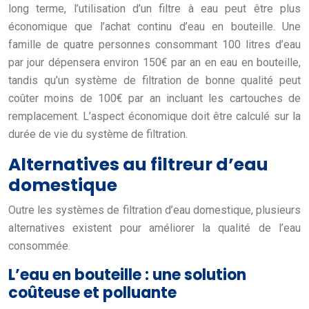
long terme, l’utilisation d’un filtre à eau peut être plus
économique que l’achat continu d’eau en bouteille. Une
famille de quatre personnes consommant 100 litres d’eau
par jour dépensera environ 150€ par an en eau en bouteille,
tandis qu’un système de filtration de bonne qualité peut
coûter moins de 100€ par an incluant les cartouches de
remplacement. L’aspect économique doit être calculé sur la
durée de vie du système de filtration.
Alternatives au filtreur d’eau
domestique
Outre les systèmes de filtration d’eau domestique, plusieurs
alternatives existent pour améliorer la qualité de l’eau
consommée.
L’eau en bouteille : une solution
coûteuse et polluante