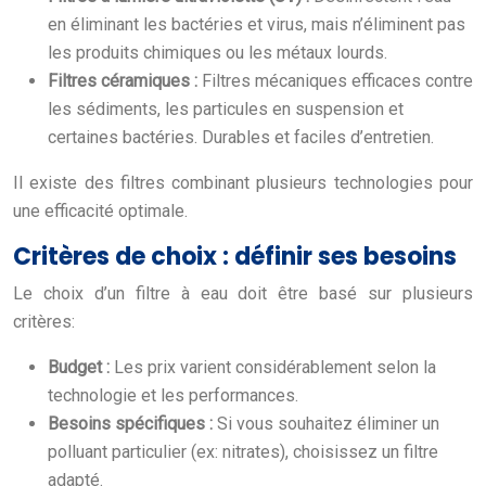
en éliminant les bactéries et virus, mais n’éliminent pas
les produits chimiques ou les métaux lourds.
Filtres céramiques :
Filtres mécaniques efficaces contre
les sédiments, les particules en suspension et
certaines bactéries. Durables et faciles d’entretien.
Il existe des filtres combinant plusieurs technologies pour
une efficacité optimale.
Critères de choix : définir ses besoins
Le choix d’un filtre à eau doit être basé sur plusieurs
critères:
Budget :
Les prix varient considérablement selon la
technologie et les performances.
Besoins spécifiques :
Si vous souhaitez éliminer un
polluant particulier (ex: nitrates), choisissez un filtre
adapté.