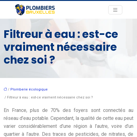
Filtreur à eau : est-ce
vraiment nécessaire
chez soi ?
/
Plomberie écologique
/ Filtreur à eau : est-ce vraiment nécessaire chez soi ?
En France, plus de 70% des foyers sont connectés au
réseau d’eau potable. Cependant, la qualité de cette eau peut
varier considérablement d’une région à l’autre, voire d’un
quartier à l’autre. Des traces de pesticides, de nitrates, de