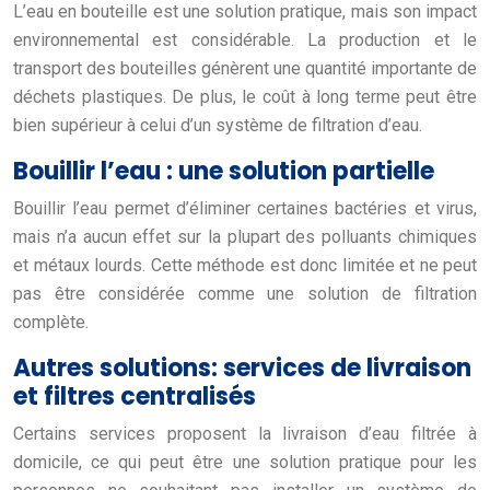
L’eau en bouteille est une solution pratique, mais son impact
environnemental est considérable. La production et le
transport des bouteilles génèrent une quantité importante de
déchets plastiques. De plus, le coût à long terme peut être
bien supérieur à celui d’un système de filtration d’eau.
Bouillir l’eau : une solution partielle
Bouillir l’eau permet d’éliminer certaines bactéries et virus,
mais n’a aucun effet sur la plupart des polluants chimiques
et métaux lourds. Cette méthode est donc limitée et ne peut
pas être considérée comme une solution de filtration
complète.
Autres solutions: services de livraison
et filtres centralisés
Certains services proposent la livraison d’eau filtrée à
domicile, ce qui peut être une solution pratique pour les