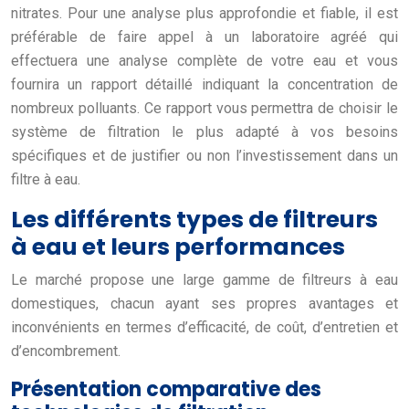
nitrates. Pour une analyse plus approfondie et fiable, il est
préférable de faire appel à un laboratoire agréé qui
effectuera une analyse complète de votre eau et vous
fournira un rapport détaillé indiquant la concentration de
nombreux polluants. Ce rapport vous permettra de choisir le
système de filtration le plus adapté à vos besoins
spécifiques et de justifier ou non l’investissement dans un
filtre à eau.
Les différents types de filtreurs
à eau et leurs performances
Le marché propose une large gamme de filtreurs à eau
domestiques, chacun ayant ses propres avantages et
inconvénients en termes d’efficacité, de coût, d’entretien et
d’encombrement.
Présentation comparative des