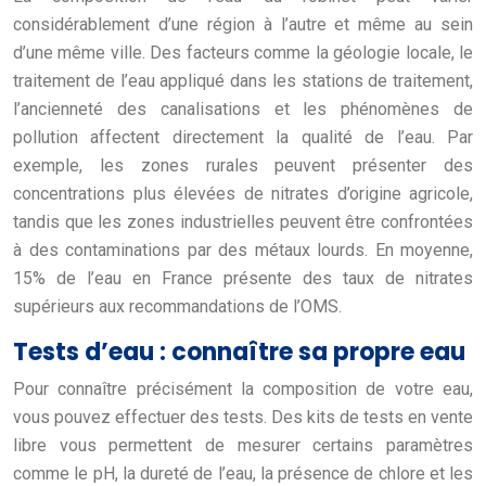
considérablement d’une région à l’autre et même au sein
d’une même ville. Des facteurs comme la géologie locale, le
traitement de l’eau appliqué dans les stations de traitement,
l’ancienneté des canalisations et les phénomènes de
pollution affectent directement la qualité de l’eau. Par
exemple, les zones rurales peuvent présenter des
concentrations plus élevées de nitrates d’origine agricole,
tandis que les zones industrielles peuvent être confrontées
à des contaminations par des métaux lourds. En moyenne,
15% de l’eau en France présente des taux de nitrates
supérieurs aux recommandations de l’OMS.
Tests d’eau : connaître sa propre eau
Pour connaître précisément la composition de votre eau,
vous pouvez effectuer des tests. Des kits de tests en vente
libre vous permettent de mesurer certains paramètres
comme le pH, la dureté de l’eau, la présence de chlore et les