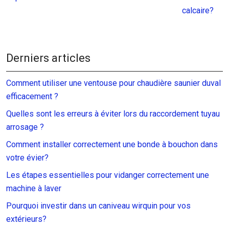
calcaire?
Derniers articles
Comment utiliser une ventouse pour chaudière saunier duval
efficacement ?
Quelles sont les erreurs à éviter lors du raccordement tuyau
arrosage ?
Comment installer correctement une bonde à bouchon dans
votre évier?
Les étapes essentielles pour vidanger correctement une
machine à laver
Pourquoi investir dans un caniveau wirquin pour vos
extérieurs?