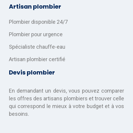
Artisan plombier
Plombier disponible 24/7
Plombier pour urgence
Spécialiste chauffe-eau
Artisan plombier certifié
Devis plombier
En demandant un devis, vous pouvez comparer
les offres des artisans plombiers et trouver celle
qui correspond le mieux à votre budget et à vos
besoins.