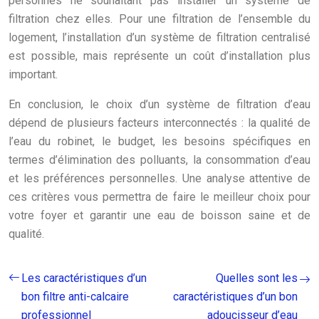
personnes ne souhaitant pas installer un système de
filtration chez elles. Pour une filtration de l’ensemble du
logement, l’installation d’un système de filtration centralisé
est possible, mais représente un coût d’installation plus
important.
En conclusion, le choix d’un système de filtration d’eau
dépend de plusieurs facteurs interconnectés : la qualité de
l’eau du robinet, le budget, les besoins spécifiques en
termes d’élimination des polluants, la consommation d’eau
et les préférences personnelles. Une analyse attentive de
ces critères vous permettra de faire le meilleur choix pour
votre foyer et garantir une eau de boisson saine et de
qualité.
Les caractéristiques d’un
Quelles sont les
bon filtre anti-calcaire
caractéristiques d’un bon
professionnel
adoucisseur d’eau