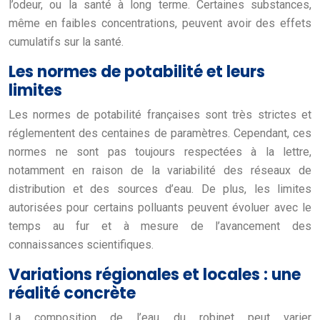
l’odeur, ou la santé à long terme. Certaines substances,
même en faibles concentrations, peuvent avoir des effets
cumulatifs sur la santé.
Les normes de potabilité et leurs
limites
Les normes de potabilité françaises sont très strictes et
réglementent des centaines de paramètres. Cependant, ces
normes ne sont pas toujours respectées à la lettre,
notamment en raison de la variabilité des réseaux de
distribution et des sources d’eau. De plus, les limites
autorisées pour certains polluants peuvent évoluer avec le
temps au fur et à mesure de l’avancement des
connaissances scientifiques.
Variations régionales et locales : une
réalité concrète
La composition de l’eau du robinet peut varier