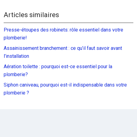
Articles similaires
Presse-étoupes des robinets: rôle essentiel dans votre
plomberie!
Assainissement branchement : ce qu’il faut savoir avant
l’installation
Aération toilette : pourquoi est-ce essentiel pour la
plomberie?
Siphon caniveau, pourquoi est-il indispensable dans votre
plomberie ?