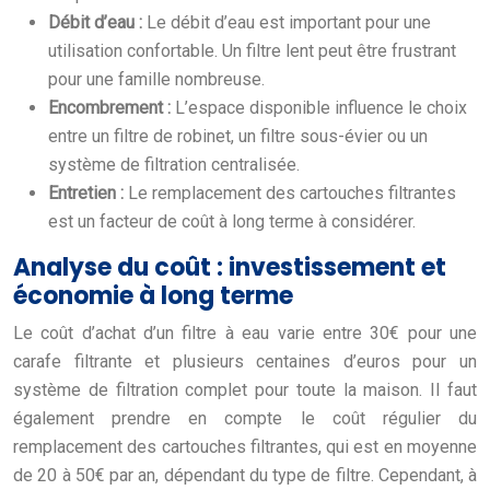
Débit d’eau :
Le débit d’eau est important pour une
utilisation confortable. Un filtre lent peut être frustrant
pour une famille nombreuse.
Encombrement :
L’espace disponible influence le choix
entre un filtre de robinet, un filtre sous-évier ou un
système de filtration centralisée.
Entretien :
Le remplacement des cartouches filtrantes
est un facteur de coût à long terme à considérer.
Analyse du coût : investissement et
économie à long terme
Le coût d’achat d’un filtre à eau varie entre 30€ pour une
carafe filtrante et plusieurs centaines d’euros pour un
système de filtration complet pour toute la maison. Il faut
également prendre en compte le coût régulier du
remplacement des cartouches filtrantes, qui est en moyenne
de 20 à 50€ par an, dépendant du type de filtre. Cependant, à