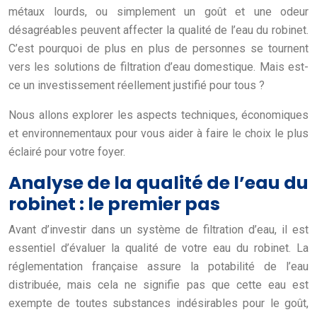
métaux lourds, ou simplement un goût et une odeur
désagréables peuvent affecter la qualité de l’eau du robinet.
C’est pourquoi de plus en plus de personnes se tournent
vers les solutions de filtration d’eau domestique. Mais est-
ce un investissement réellement justifié pour tous ?
Nous allons explorer les aspects techniques, économiques
et environnementaux pour vous aider à faire le choix le plus
éclairé pour votre foyer.
Analyse de la qualité de l’eau du
robinet : le premier pas
Avant d’investir dans un système de filtration d’eau, il est
essentiel d’évaluer la qualité de votre eau du robinet. La
réglementation française assure la potabilité de l’eau
distribuée, mais cela ne signifie pas que cette eau est
exempte de toutes substances indésirables pour le goût,