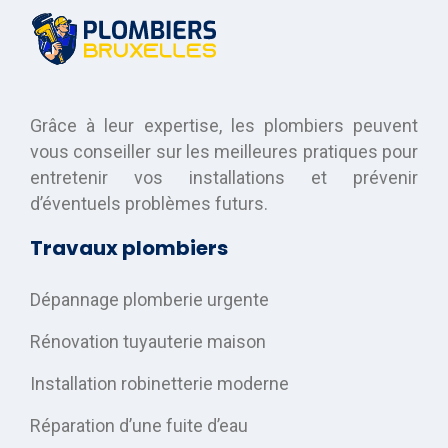
Grâce à leur expertise, les plombiers peuvent
vous conseiller sur les meilleures pratiques pour
entretenir vos installations et prévenir
d’éventuels problèmes futurs.
Travaux plombiers
Dépannage plomberie urgente
Rénovation tuyauterie maison
Installation robinetterie moderne
Réparation d’une fuite d’eau