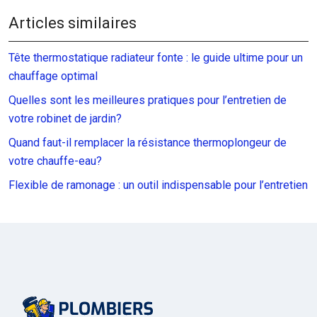
Articles similaires
Tête thermostatique radiateur fonte : le guide ultime pour un
chauffage optimal
Quelles sont les meilleures pratiques pour l’entretien de
votre robinet de jardin?
Quand faut-il remplacer la résistance thermoplongeur de
votre chauffe-eau?
Flexible de ramonage : un outil indispensable pour l’entretien