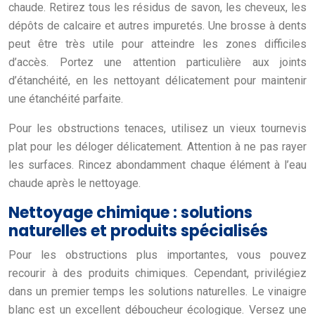
chaude. Retirez tous les résidus de savon, les cheveux, les
dépôts de calcaire et autres impuretés. Une brosse à dents
peut être très utile pour atteindre les zones difficiles
d’accès. Portez une attention particulière aux joints
d’étanchéité, en les nettoyant délicatement pour maintenir
une étanchéité parfaite.
Pour les obstructions tenaces, utilisez un vieux tournevis
plat pour les déloger délicatement. Attention à ne pas rayer
les surfaces. Rincez abondamment chaque élément à l’eau
chaude après le nettoyage.
Nettoyage chimique : solutions
naturelles et produits spécialisés
Pour les obstructions plus importantes, vous pouvez
recourir à des produits chimiques. Cependant, privilégiez
dans un premier temps les solutions naturelles. Le vinaigre
blanc est un excellent déboucheur écologique. Versez une