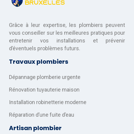
Grâce à leur expertise, les plombiers peuvent
vous conseiller sur les meilleures pratiques pour
entretenir vos installations et prévenir
d’éventuels problèmes futurs.
Travaux plombiers
Dépannage plomberie urgente
Rénovation tuyauterie maison
Installation robinetterie moderne
Réparation d’une fuite d’eau
Artisan plombier