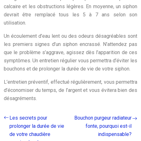
calcaire et les obstructions légères. En moyenne, un siphon
devrait être remplacé tous les 5 à 7 ans selon son
utilisation.
Un écoulement d’eau lent ou des odeurs désagréables sont
les premiers signes d’un siphon encrassé. N’attendez pas
que le problème s’aggrave, agissez dès l’apparition de ces
symptômes. Un entretien régulier vous permettra d’éviter les
bouchons et de prolonger la durée de vie de votre siphon.
L’entretien préventif, effectué régulièrement, vous permettra
d’économiser du temps, de l’argent et vous évitera bien des
désagréments.
Les secrets pour
Bouchon purgeur radiateur
prolonger la durée de vie
fonte, pourquoi est-il
de votre chaudière
indispensable?