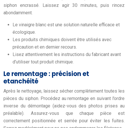
siphon encrassé. Laissez agir 30 minutes, puis rincez
abondamment.
Le vinaigre blanc est une solution naturelle efficace et
écologique.
Les produits chimiques doivent être utilisés avec
précaution et en dernier recours.
Lisez attentivement les instructions du fabricant avant
d’utiliser tout produit chimique.
Le remontage : précision et
etanchéité
Après le nettoyage, laissez sécher complètement toutes les
pièces du siphon. Procédez au remontage en suivant l’ordre
inverse du démontage (aidez-vous des photos prises au
préalable). Assurez-vous que chaque pièce est
correctement positionnée et serrée pour éviter les fuites.