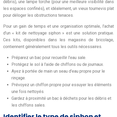
débris), une lampe torche (pour une meilleure visibilité dans
les espaces confinés), et idéalement, un vieux tournevis plat
pour déloger les obstructions tenaces.
Pour un gain de temps et une organisation optimale, l’achat
d’un « kit de nettoyage siphon » est une solution pratique.
Ces kits, disponibles dans les magasins de bricolage,
contiennent généralement tous les outils nécessaires.
Préparez un bac pour recueillir l’eau sale.
Protégez le sol à l’aide de chiffons ou de journaux.
Ayez à portée de main un seau d’eau propre pour le
rinçage.
Prévoyez un chiffon propre pour essuyer les éléments
une fois nettoyés.
Gardez à proximité un bac à déchets pour les débris et
les chiffons sales.
Identifier le type de siphon et