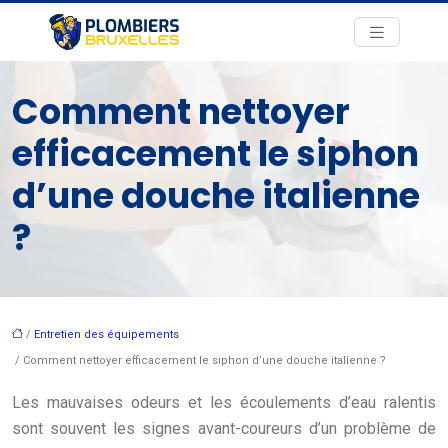
Comment nettoyer
efficacement le siphon
d’une douche italienne
?
/
Entretien des équipements
/ Comment nettoyer efficacement le siphon d’une douche italienne ?
Les mauvaises odeurs et les écoulements d’eau ralentis
sont souvent les signes avant-coureurs d’un problème de