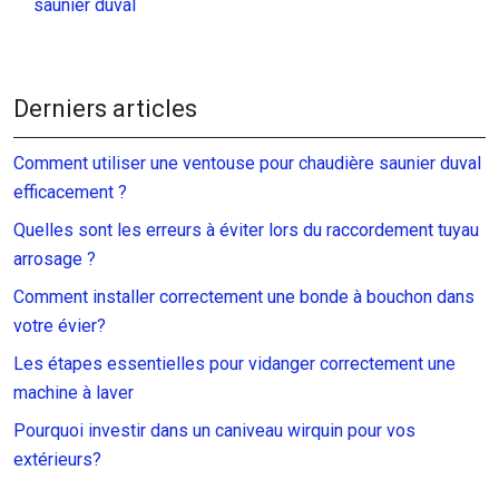
saunier duval
Derniers articles
Comment utiliser une ventouse pour chaudière saunier duval
efficacement ?
Quelles sont les erreurs à éviter lors du raccordement tuyau
arrosage ?
Comment installer correctement une bonde à bouchon dans
votre évier?
Les étapes essentielles pour vidanger correctement une
machine à laver
Pourquoi investir dans un caniveau wirquin pour vos
extérieurs?