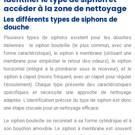
accéder à la zone de nettoyage
Les différents types de siphons de
douche
Plusieurs types de siphons existent pour les douches
italiennes : le siphon bouteille (le plus commun, avec une
forme caractéristique), le siphon à membrane (utilisant une
membrane pour empêcher le retour des odeurs), le siphon
horizontal (intégré à la plomberie sous le receveur), et le
siphon à clapet (moins fréquent, avec un clapet pour réguler
l’écoulement). Chaque type présente des caractéristiques
spécifiques et nécessite une approche de nettoyage
adaptée. L’identification précise du type de siphon est donc
une étape cruciale pour un nettoyage efficace.
Le siphon bouteille se reconnait à sa forme cylindrique et à
son bouchon amovible. Le siphon à membrane est souvent