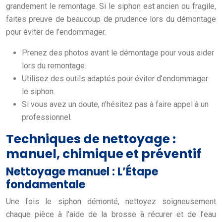
grandement le remontage. Si le siphon est ancien ou fragile,
faites preuve de beaucoup de prudence lors du démontage
pour éviter de l’endommager.
Prenez des photos avant le démontage pour vous aider
lors du remontage.
Utilisez des outils adaptés pour éviter d’endommager
le siphon.
Si vous avez un doute, n’hésitez pas à faire appel à un
professionnel.
Techniques de nettoyage :
manuel, chimique et préventif
Nettoyage manuel : L’Étape
fondamentale
Une fois le siphon démonté, nettoyez soigneusement
chaque pièce à l’aide de la brosse à récurer et de l’eau