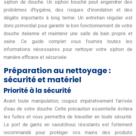
siphon de douche. Un siphon bouché peut engendrer des
problèmes d’hygiène, des risques d’inondation et des
dégâts importants à long terme. Un entretien régulier est
donc primordial pour garantir le bon fonctionnement de votre
douche italienne et maintenir une salle de bain propre et
saine. Ce guide complet vous fournira toutes les
informations nécessaires pour nettoyer votre siphon de
manière efficace et sécurisée.
Préparation au nettoyage :
sécurité et matériel
Priorité à la sécurité
Avant toute manipulation, coupez impérativement l’arrivée
d’eau de votre douche. Cette précaution essentielle évitera
les fuites et vous permettra de travailler en toute sécurité.
Le port de gants en caoutchouc résistants est fortement
recommandé pour protéger vos mains des produits