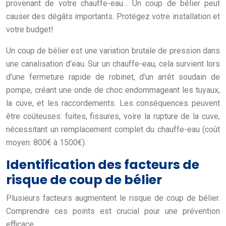
provenant de votre chauffe-eau… Un coup de bélier peut
causer des dégâts importants. Protégez votre installation et
votre budget!
Un coup de bélier est une variation brutale de pression dans
une canalisation d’eau. Sur un chauffe-eau, cela survient lors
d’une fermeture rapide de robinet, d’un arrêt soudain de
pompe, créant une onde de choc endommageant les tuyaux,
la cuve, et les raccordements. Les conséquences peuvent
être coûteuses: fuites, fissures, voire la rupture de la cuve,
nécessitant un remplacement complet du chauffe-eau (coût
moyen: 800€ à 1500€).
Identification des facteurs de
risque de coup de bélier
Plusieurs facteurs augmentent le risque de coup de bélier.
Comprendre ces points est crucial pour une prévention
efficace.