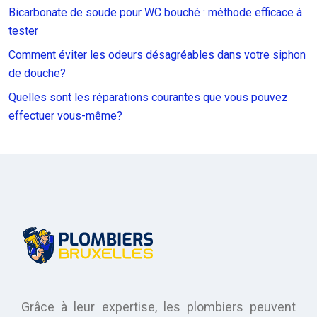
Bicarbonate de soude pour WC bouché : méthode efficace à
tester
Comment éviter les odeurs désagréables dans votre siphon
de douche?
Quelles sont les réparations courantes que vous pouvez
effectuer vous-même?
Grâce à leur expertise, les plombiers peuvent