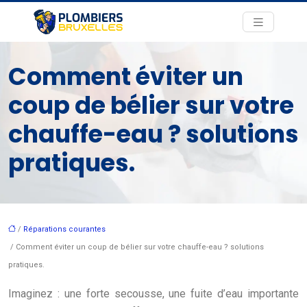
Comment éviter un
coup de bélier sur votre
chauffe-eau ? solutions
pratiques.
/
Réparations courantes
/ Comment éviter un coup de bélier sur votre chauffe-eau ? solutions
pratiques.
Imaginez : une forte secousse, une fuite d’eau importante