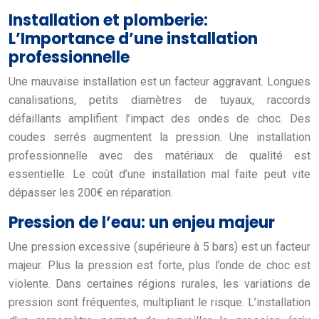
Installation et plomberie:
L’Importance d’une installation
professionnelle
Une mauvaise installation est un facteur aggravant. Longues
canalisations, petits diamètres de tuyaux, raccords
défaillants amplifient l’impact des ondes de choc. Des
coudes serrés augmentent la pression. Une installation
professionnelle avec des matériaux de qualité est
essentielle. Le coût d’une installation mal faite peut vite
dépasser les 200€ en réparation.
Pression de l’eau: un enjeu majeur
Une pression excessive (supérieure à 5 bars) est un facteur
majeur. Plus la pression est forte, plus l’onde de choc est
violente. Dans certaines régions rurales, les variations de
pression sont fréquentes, multipliant le risque. L’installation