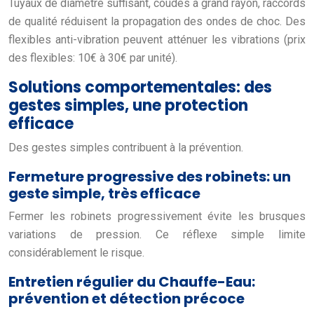
Tuyaux de diamètre suffisant, coudes à grand rayon, raccords
de qualité réduisent la propagation des ondes de choc. Des
flexibles anti-vibration peuvent atténuer les vibrations (prix
des flexibles: 10€ à 30€ par unité).
Solutions comportementales: des
gestes simples, une protection
efficace
Des gestes simples contribuent à la prévention.
Fermeture progressive des robinets: un
geste simple, très efficace
Fermer les robinets progressivement évite les brusques
variations de pression. Ce réflexe simple limite
considérablement le risque.
Entretien régulier du Chauffe-Eau:
prévention et détection précoce