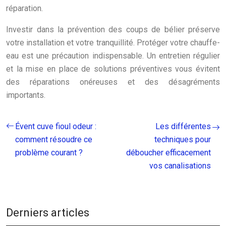
réparation.
Investir dans la prévention des coups de bélier préserve
votre installation et votre tranquillité. Protéger votre chauffe-
eau est une précaution indispensable. Un entretien régulier
et la mise en place de solutions préventives vous évitent
des réparations onéreuses et des désagréments
importants.
Évent cuve fioul odeur :
Les différentes
comment résoudre ce
techniques pour
problème courant ?
déboucher efficacement
vos canalisations
Derniers articles