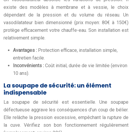
existe des modèles à membrane et à vessie, le choix
dépendant de la pression et du volume du réseau. Un
vasodilatateur bien dimensionné (prix moyen: 80€ à 150€)
protège efficacement votre chauffe-eau. Son installation est
relativement simple.
Avantages :
Protection efficace, installation simple,
entretien facile.
Inconvénients :
Coût initial, durée de vie limitée (environ
10 ans).
La soupape de sécurité: un élément
indispensable
La soupape de sécurité est essentielle. Une soupape
défectueuse aggrave les conséquences d’un coup de bélier.
Elle relâche la pression excessive, empêchant la rupture de
la cuve. Vérifiez son bon fonctionnement régulièrement