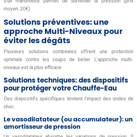
d’un manomètre permet de surveiller la pression (prix
moyen: 20€).
Solutions préventives: une
approche Multi-Niveaux pour
éviter les dégâts
Plusieurs solutions combinées offrent une protection
optimale contre les coups de bélier. L’approche multi-
niveaux est la plus efficace.
Solutions techniques: des dispositifs
pour protéger votre Chauffe-Eau
Des dispositifs spécifiques limitent l’impact des ondes de
choc.
Le vasodilatateur (ou accumulateur): un
amortisseur de pression
Un vasodilatateur absorbe les variations de pression. Il