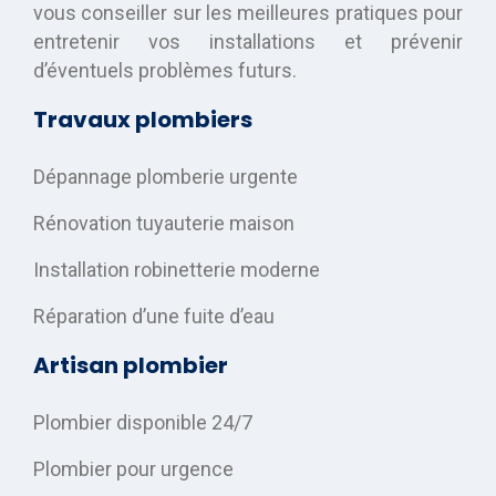
vous conseiller sur les meilleures pratiques pour
entretenir vos installations et prévenir
d’éventuels problèmes futurs.
Travaux plombiers
Dépannage plomberie urgente
Rénovation tuyauterie maison
Installation robinetterie moderne
Réparation d’une fuite d’eau
Artisan plombier
Plombier disponible 24/7
Plombier pour urgence