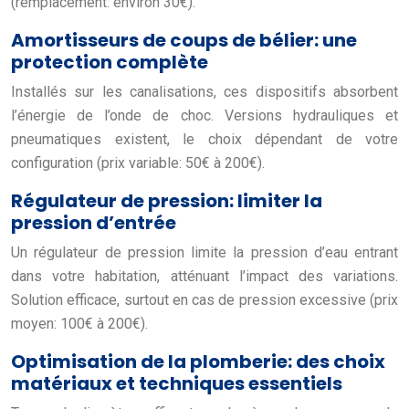
(remplacement: environ 30€).
Amortisseurs de coups de bélier: une
protection complète
Installés sur les canalisations, ces dispositifs absorbent
l’énergie de l’onde de choc. Versions hydrauliques et
pneumatiques existent, le choix dépendant de votre
configuration (prix variable: 50€ à 200€).
Régulateur de pression: limiter la
pression d’entrée
Un régulateur de pression limite la pression d’eau entrant
dans votre habitation, atténuant l’impact des variations.
Solution efficace, surtout en cas de pression excessive (prix
moyen: 100€ à 200€).
Optimisation de la plomberie: des choix
matériaux et techniques essentiels