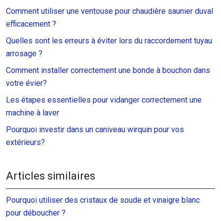
Comment utiliser une ventouse pour chaudière saunier duval
efficacement ?
Quelles sont les erreurs à éviter lors du raccordement tuyau
arrosage ?
Comment installer correctement une bonde à bouchon dans
votre évier?
Les étapes essentielles pour vidanger correctement une
machine à laver
Pourquoi investir dans un caniveau wirquin pour vos
extérieurs?
Articles similaires
Pourquoi utiliser des cristaux de soude et vinaigre blanc
pour déboucher ?