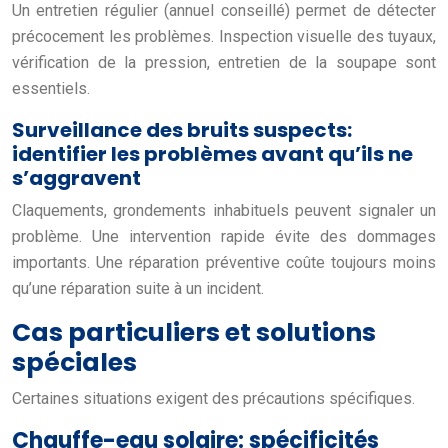
Un entretien régulier (annuel conseillé) permet de détecter
précocement les problèmes. Inspection visuelle des tuyaux,
vérification de la pression, entretien de la soupape sont
essentiels.
Surveillance des bruits suspects:
identifier les problèmes avant qu’ils ne
s’aggravent
Claquements, grondements inhabituels peuvent signaler un
problème. Une intervention rapide évite des dommages
importants. Une réparation préventive coûte toujours moins
qu’une réparation suite à un incident.
Cas particuliers et solutions
spéciales
Certaines situations exigent des précautions spécifiques.
Chauffe-eau solaire: spécificités