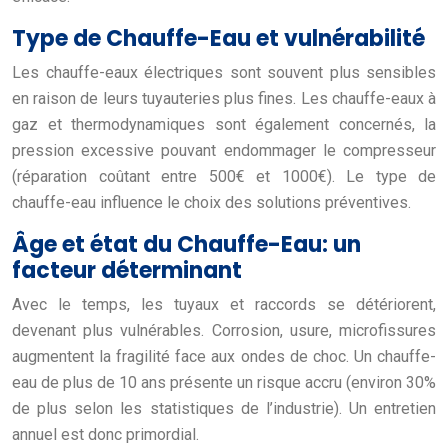
Type de Chauffe-Eau et vulnérabilité
Les chauffe-eaux électriques sont souvent plus sensibles
en raison de leurs tuyauteries plus fines. Les chauffe-eaux à
gaz et thermodynamiques sont également concernés, la
pression excessive pouvant endommager le compresseur
(réparation coûtant entre 500€ et 1000€). Le type de
chauffe-eau influence le choix des solutions préventives.
Âge et état du Chauffe-Eau: un
facteur déterminant
Avec le temps, les tuyaux et raccords se détériorent,
devenant plus vulnérables. Corrosion, usure, microfissures
augmentent la fragilité face aux ondes de choc. Un chauffe-
eau de plus de 10 ans présente un risque accru (environ 30%
de plus selon les statistiques de l’industrie). Un entretien
annuel est donc primordial.