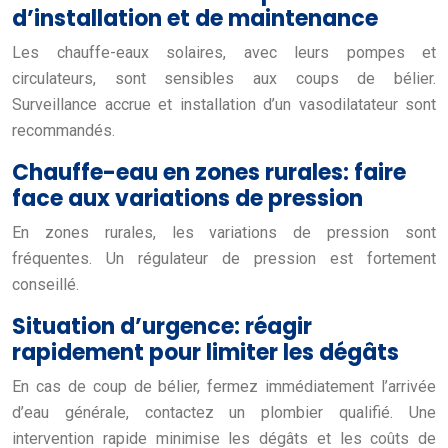
d’installation et de maintenance
Les chauffe-eaux solaires, avec leurs pompes et
circulateurs, sont sensibles aux coups de bélier.
Surveillance accrue et installation d’un vasodilatateur sont
recommandés.
Chauffe-eau en zones rurales: faire
face aux variations de pression
En zones rurales, les variations de pression sont
fréquentes. Un régulateur de pression est fortement
conseillé.
Situation d’urgence: réagir
rapidement pour limiter les dégâts
En cas de coup de bélier, fermez immédiatement l’arrivée
d’eau générale, contactez un plombier qualifié. Une
intervention rapide minimise les dégâts et les coûts de