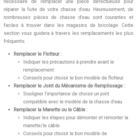
nécessaire de remplacer une pièce défectueuse pour
réparer la fuite de votre chasse d’eau. Heureusement, de
nombreuses pièces de chasse d’eau sont courantes et
faciles à trouver dans les magasins de bricolage. Cette
section vous guidera à travers les remplacements les plus
fréquents.
Remplacer le Flotteur :
Indiquer les précautions à prendre avant le
remplacement.
Conseils pour choisir le bon modèle de flotteur.
Remplacer le Joint du Mécanisme de Remplissage :
Souligner l’importance de choisir un joint
compatible avec le modèle de la chasse d’eau.
Remplacer la Manette ou le Câble :
Indiquer les étapes pour démonter et remonter la
manette/le câble.
Conseils pour choisir le bon modèle de