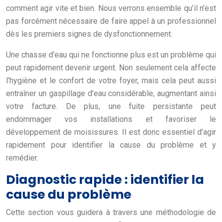
comment agir vite et bien. Nous verrons ensemble qu’il n’est
pas forcément nécessaire de faire appel à un professionnel
dès les premiers signes de dysfonctionnement.
Une chasse d’eau qui ne fonctionne plus est un problème qui
peut rapidement devenir urgent. Non seulement cela affecte
l’hygiène et le confort de votre foyer, mais cela peut aussi
entraîner un gaspillage d’eau considérable, augmentant ainsi
votre facture. De plus, une fuite persistante peut
endommager vos installations et favoriser le
développement de moisissures. Il est donc essentiel d’agir
rapidement pour identifier la cause du problème et y
remédier.
Diagnostic rapide : identifier la
cause du problème
Cette section vous guidera à travers une méthodologie de