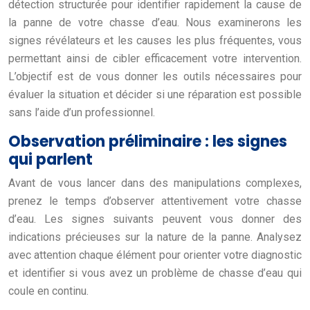
détection structurée pour identifier rapidement la cause de
la panne de votre chasse d’eau. Nous examinerons les
signes révélateurs et les causes les plus fréquentes, vous
permettant ainsi de cibler efficacement votre intervention.
L’objectif est de vous donner les outils nécessaires pour
évaluer la situation et décider si une réparation est possible
sans l’aide d’un professionnel.
Observation préliminaire : les signes
qui parlent
Avant de vous lancer dans des manipulations complexes,
prenez le temps d’observer attentivement votre chasse
d’eau. Les signes suivants peuvent vous donner des
indications précieuses sur la nature de la panne. Analysez
avec attention chaque élément pour orienter votre diagnostic
et identifier si vous avez un problème de chasse d’eau qui
coule en continu.