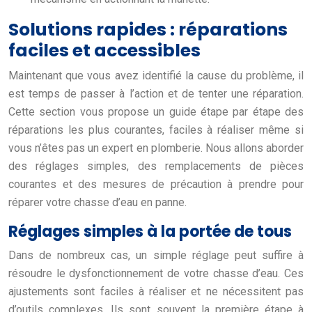
Solutions rapides : réparations
faciles et accessibles
Maintenant que vous avez identifié la cause du problème, il
est temps de passer à l’action et de tenter une réparation.
Cette section vous propose un guide étape par étape des
réparations les plus courantes, faciles à réaliser même si
vous n’êtes pas un expert en plomberie. Nous allons aborder
des réglages simples, des remplacements de pièces
courantes et des mesures de précaution à prendre pour
réparer votre chasse d’eau en panne.
Réglages simples à la portée de tous
Dans de nombreux cas, un simple réglage peut suffire à
résoudre le dysfonctionnement de votre chasse d’eau. Ces
ajustements sont faciles à réaliser et ne nécessitent pas
d’outils complexes. Ils sont souvent la première étape à