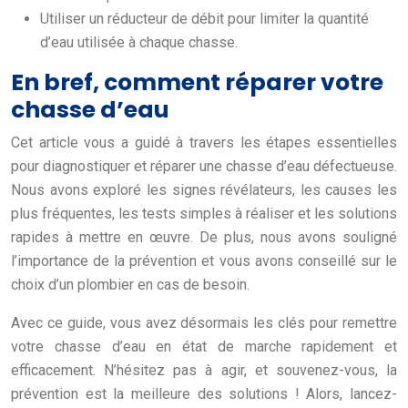
Utiliser un réducteur de débit pour limiter la quantité
d’eau utilisée à chaque chasse.
En bref, comment réparer votre
chasse d’eau
Cet article vous a guidé à travers les étapes essentielles
pour diagnostiquer et réparer une chasse d’eau défectueuse.
Nous avons exploré les signes révélateurs, les causes les
plus fréquentes, les tests simples à réaliser et les solutions
rapides à mettre en œuvre. De plus, nous avons souligné
l’importance de la prévention et vous avons conseillé sur le
choix d’un plombier en cas de besoin.
Avec ce guide, vous avez désormais les clés pour remettre
votre chasse d’eau en état de marche rapidement et
efficacement. N’hésitez pas à agir, et souvenez-vous, la
prévention est la meilleure des solutions ! Alors, lancez-