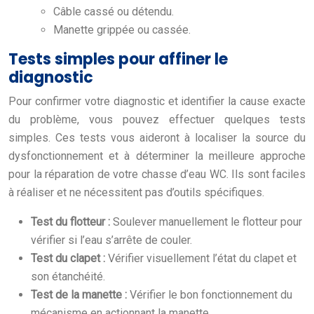
Câble cassé ou détendu.
Manette grippée ou cassée.
Tests simples pour affiner le
diagnostic
Pour confirmer votre diagnostic et identifier la cause exacte
du problème, vous pouvez effectuer quelques tests
simples. Ces tests vous aideront à localiser la source du
dysfonctionnement et à déterminer la meilleure approche
pour la réparation de votre chasse d’eau WC. Ils sont faciles
à réaliser et ne nécessitent pas d’outils spécifiques.
Test du flotteur :
Soulever manuellement le flotteur pour
vérifier si l’eau s’arrête de couler.
Test du clapet :
Vérifier visuellement l’état du clapet et
son étanchéité.
Test de la manette :
Vérifier le bon fonctionnement du
mécanisme en actionnant la manette.