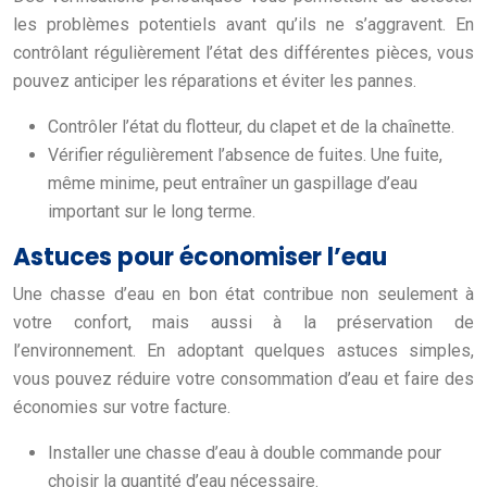
les problèmes potentiels avant qu’ils ne s’aggravent. En
contrôlant régulièrement l’état des différentes pièces, vous
pouvez anticiper les réparations et éviter les pannes.
Contrôler l’état du flotteur, du clapet et de la chaînette.
Vérifier régulièrement l’absence de fuites. Une fuite,
même minime, peut entraîner un gaspillage d’eau
important sur le long terme.
Astuces pour économiser l’eau
Une chasse d’eau en bon état contribue non seulement à
votre confort, mais aussi à la préservation de
l’environnement. En adoptant quelques astuces simples,
vous pouvez réduire votre consommation d’eau et faire des
économies sur votre facture.
Installer une chasse d’eau à double commande pour
choisir la quantité d’eau nécessaire.