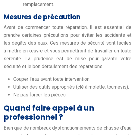
remplacement.
Mesures de précaution
Avant de commencer toute réparation, il est essentiel de
prendre certaines précautions pour éviter les accidents et
les dégâts des eaux. Ces mesures de sécurité sont faciles
à mettre en œuvre et vous permettront de travailler en toute
sérénité. La prudence est de mise pour garantir votre
sécurité et le bon déroulement des réparations.
Couper l’eau avant toute intervention.
Utiliser des outils appropriés (clé à molette, tournevis).
Ne pas forcer les pièces.
Quand faire appel à un
professionnel ?
Bien que de nombreux dysfonctionnements de chasse d’eau