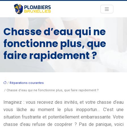
Chasse d’eau qui ne
fonctionne plus, que
faire rapidement ?
/
Réparations courantes
/ Chasse d’eau qui ne fonctionne plus, que faire rapidement ?
Imaginez : vous recevez des invités, et votre chasse d’eau
vous lâche au moment le plus inopportun… C’est une
situation frustrante et potentiellement embarrassante. Votre
chasse d’eau refuse de coopérer ? Pas de panique, voici