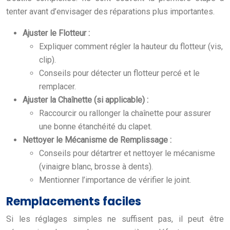
tenter avant d’envisager des réparations plus importantes.
Ajuster le Flotteur :
Expliquer comment régler la hauteur du flotteur (vis,
clip).
Conseils pour détecter un flotteur percé et le
remplacer.
Ajuster la Chaînette (si applicable) :
Raccourcir ou rallonger la chaînette pour assurer
une bonne étanchéité du clapet.
Nettoyer le Mécanisme de Remplissage :
Conseils pour détartrer et nettoyer le mécanisme
(vinaigre blanc, brosse à dents).
Mentionner l’importance de vérifier le joint.
Remplacements faciles
Si les réglages simples ne suffisent pas, il peut être