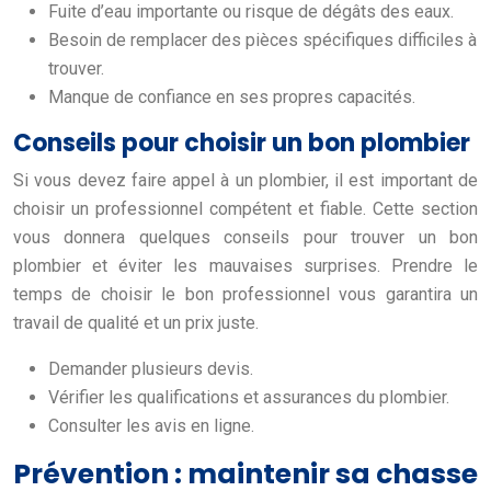
Fuite d’eau importante ou risque de dégâts des eaux.
Besoin de remplacer des pièces spécifiques difficiles à
trouver.
Manque de confiance en ses propres capacités.
Conseils pour choisir un bon plombier
Si vous devez faire appel à un plombier, il est important de
choisir un professionnel compétent et fiable. Cette section
vous donnera quelques conseils pour trouver un bon
plombier et éviter les mauvaises surprises. Prendre le
temps de choisir le bon professionnel vous garantira un
travail de qualité et un prix juste.
Demander plusieurs devis.
Vérifier les qualifications et assurances du plombier.
Consulter les avis en ligne.
Prévention : maintenir sa chasse