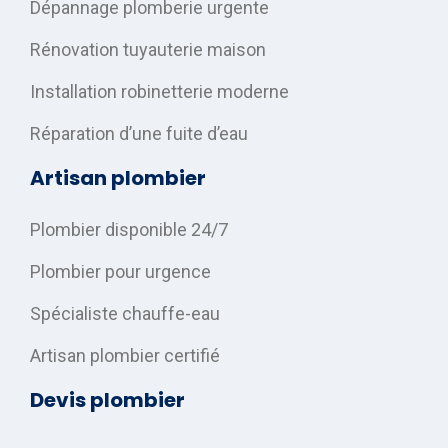
Dépannage plomberie urgente
Rénovation tuyauterie maison
Installation robinetterie moderne
Réparation d’une fuite d’eau
Artisan plombier
Plombier disponible 24/7
Plombier pour urgence
Spécialiste chauffe-eau
Artisan plombier certifié
Devis plombier