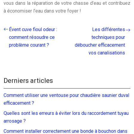
vous dans la réparation de votre chasse d’eau et contribuez
à économiser l’eau dans votre foyer !
Évent cuve fioul odeur :
Les différentes
comment résoudre ce
techniques pour
problème courant ?
déboucher efficacement
vos canalisations
Derniers articles
Comment utiliser une ventouse pour chaudière saunier duval
efficacement ?
Quelles sont les erreurs à éviter lors du raccordement tuyau
arrosage ?
Comment installer correctement une bonde à bouchon dans