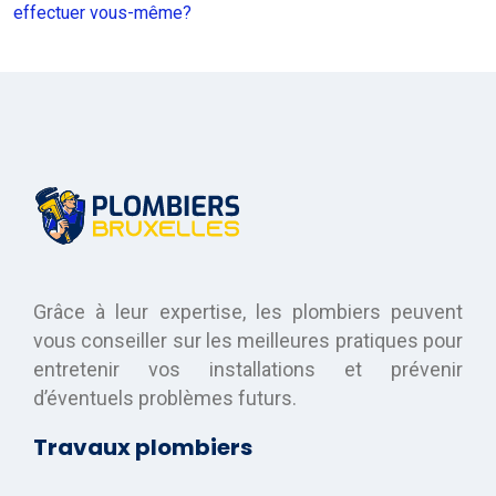
effectuer vous-même?
Grâce à leur expertise, les plombiers peuvent
vous conseiller sur les meilleures pratiques pour
entretenir vos installations et prévenir
d’éventuels problèmes futurs.
Travaux plombiers