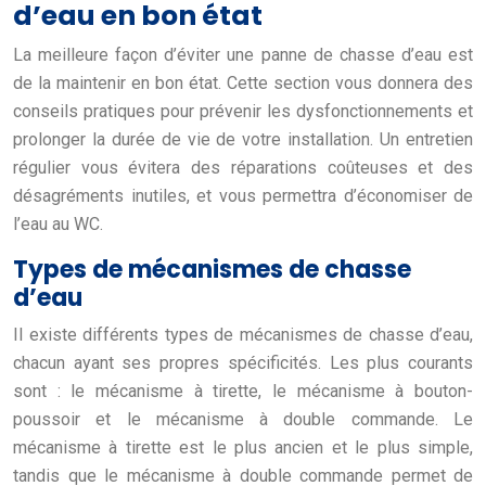
d’eau en bon état
La meilleure façon d’éviter une panne de chasse d’eau est
de la maintenir en bon état. Cette section vous donnera des
conseils pratiques pour prévenir les dysfonctionnements et
prolonger la durée de vie de votre installation. Un entretien
régulier vous évitera des réparations coûteuses et des
désagréments inutiles, et vous permettra d’économiser de
l’eau au WC.
Types de mécanismes de chasse
d’eau
Il existe différents types de mécanismes de chasse d’eau,
chacun ayant ses propres spécificités. Les plus courants
sont : le mécanisme à tirette, le mécanisme à bouton-
poussoir et le mécanisme à double commande. Le
mécanisme à tirette est le plus ancien et le plus simple,
tandis que le mécanisme à double commande permet de