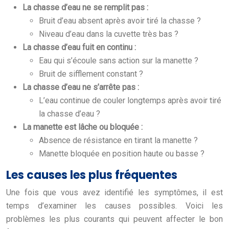
La chasse d’eau ne se remplit pas :
Bruit d’eau absent après avoir tiré la chasse ?
Niveau d’eau dans la cuvette très bas ?
La chasse d’eau fuit en continu :
Eau qui s’écoule sans action sur la manette ?
Bruit de sifflement constant ?
La chasse d’eau ne s’arrête pas :
L’eau continue de couler longtemps après avoir tiré
la chasse d’eau ?
La manette est lâche ou bloquée :
Absence de résistance en tirant la manette ?
Manette bloquée en position haute ou basse ?
Les causes les plus fréquentes
Une fois que vous avez identifié les symptômes, il est
temps d’examiner les causes possibles. Voici les
problèmes les plus courants qui peuvent affecter le bon