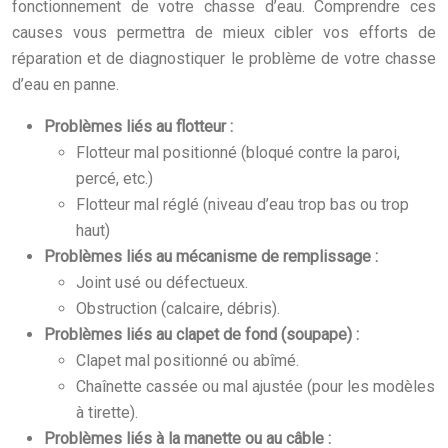
fonctionnement de votre chasse d’eau. Comprendre ces
causes vous permettra de mieux cibler vos efforts de
réparation et de diagnostiquer le problème de votre chasse
d’eau en panne.
Problèmes liés au flotteur :
Flotteur mal positionné (bloqué contre la paroi,
percé, etc.)
Flotteur mal réglé (niveau d’eau trop bas ou trop
haut)
Problèmes liés au mécanisme de remplissage :
Joint usé ou défectueux.
Obstruction (calcaire, débris).
Problèmes liés au clapet de fond (soupape) :
Clapet mal positionné ou abîmé.
Chaînette cassée ou mal ajustée (pour les modèles
à tirette).
Problèmes liés à la manette ou au câble :