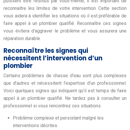
puissent être résolus par vous-même, il est important de
reconnaître les limites de votre intervention. Cette section
vous aidera à identifier les situations où il est préférable de
faire appel à un plombier qualifié. Reconnaître ces signes
vous évitera d’aggraver le problème et vous assurera une
réparation durable.
Reconnaître les signes qui
nécessitent l’intervention d’un
plombier
Certains problèmes de chasse d’eau sont plus complexes
que d’autres et nécessitent l’expertise d’un professionnel.
Voici quelques signes qui indiquent qu’il est temps de faire
appel à un plombier qualifié. Ne tardez pas à consulter un
professionnel si vous rencontrez ces situations.
Problème complexe et persistant malgré les
interventions décrites.