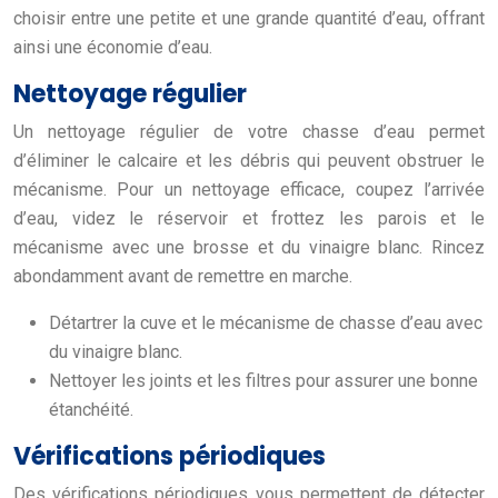
choisir entre une petite et une grande quantité d’eau, offrant
ainsi une économie d’eau.
Nettoyage régulier
Un nettoyage régulier de votre chasse d’eau permet
d’éliminer le calcaire et les débris qui peuvent obstruer le
mécanisme. Pour un nettoyage efficace, coupez l’arrivée
d’eau, videz le réservoir et frottez les parois et le
mécanisme avec une brosse et du vinaigre blanc. Rincez
abondamment avant de remettre en marche.
Détartrer la cuve et le mécanisme de chasse d’eau avec
du vinaigre blanc.
Nettoyer les joints et les filtres pour assurer une bonne
étanchéité.
Vérifications périodiques
Des vérifications périodiques vous permettent de détecter