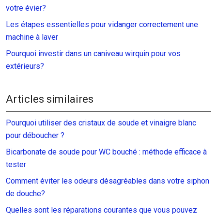
votre évier?
Les étapes essentielles pour vidanger correctement une
machine à laver
Pourquoi investir dans un caniveau wirquin pour vos
extérieurs?
Articles similaires
Pourquoi utiliser des cristaux de soude et vinaigre blanc
pour déboucher ?
Bicarbonate de soude pour WC bouché : méthode efficace à
tester
Comment éviter les odeurs désagréables dans votre siphon
de douche?
Quelles sont les réparations courantes que vous pouvez